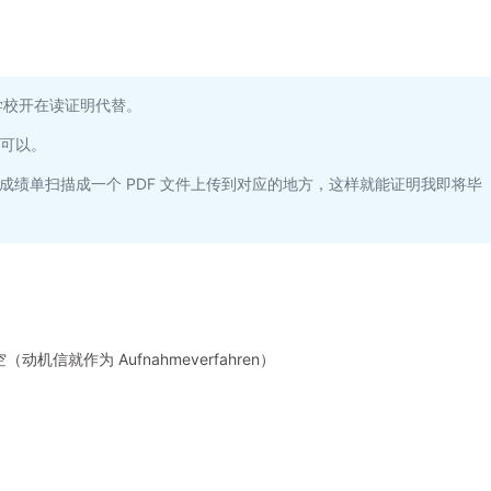
学校开在读证明代替。
就可以。
成绩单扫描成一个 PDF 文件上传到对应的地方，这样就能证明我即将毕
机信就作为 Aufnahmeverfahren）