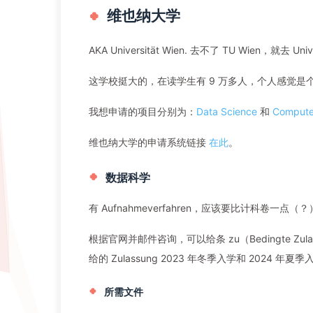
维也纳大学
AKA Universität Wien. 去不了 TU Wien，就去 Un
这学校挺大的，在读学生有 9 万多人，个人感觉
我想申请的项目分别为：
Data Science
和
Compute
维也纳大学的申请系统链接
在此
。
数据科学
有 Aufnahmeverfahren，应该要比计科卷一点（
根据官网并邮件咨询，可以给条 zu（Bedingte Z
给的 Zulassung 2023 年冬季入学和 2024
所需文件