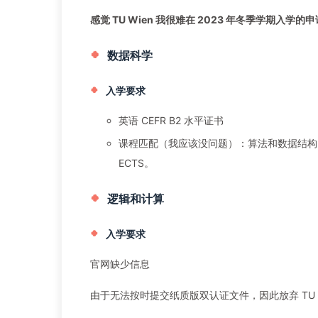
感觉 TU Wien 我很难在 2023 年冬季学期入
数据科学
入学要求
英语 CEFR B2 水平证书
课程匹配（我应该没问题）：算法和数据结构 8 ECT
ECTS。
逻辑和计算
入学要求
官网缺少信息
由于无法按时提交纸质版双认证文件，因此放弃 TU Wien 23