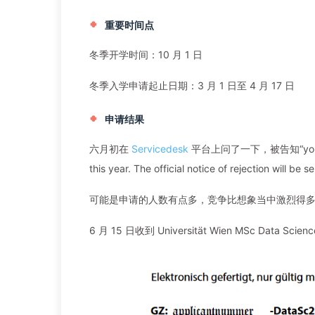
重要时间点
冬季开学时间：10 月 1 日
冬季入学申请起止日期：3 月 1 日至 4 月 17 日
申请结果
六月初在
Servicedesk
平台上问了一下，被告知“your applic
this year. The official notice of rejection will be 
可能是申请的人数有点多，竞争比想象当中激烈得
6 月 15 日收到 Universität Wien MSc Data 