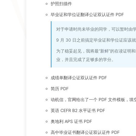
护照扫描件
毕业证和学位证翻译公证双认证件 PDF
对于申请时尚未毕业的同学，可以暂时由
9 月 30 日之前搞定毕业证和学位证应该
为了稳妥起见，我将最“新鲜”的在读证明和
业，并且完成了足够多的学分。
成绩单翻译公证双认证件 PDF
简历 PDF
动机信，官网给出了一个 PDF 文件模板，填空（动
英语 CEFR B2 水平证书 PDF
奥地利 APS 证书 PDF
高中毕业证书翻译公证双认证件 PDF