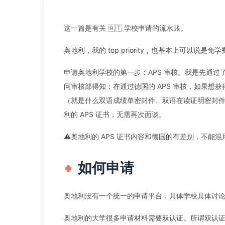
这一篇是有关 🇦🇹 学校申请的流水账。
奥地利，我的 top priority，也基本上可以说
申请奥地利学校的第一步：APS 审核。我是先通过了
问审核部得知：在通过德国的 APS 审核，如果想获得
（就是什么双语成绩单密封件、双语在读证明密封件
利的 APS 证书，无需再次面谈。
⚠️奥地利的 APS 证书内容和德国的有差别，不能混
如何申请
奥地利没有一个统一的申请平台，具体学校具体讨
奥地利的大学很多申请材料需要双认证。所谓双认