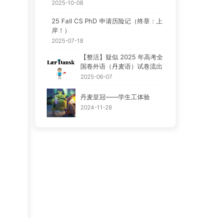
2025-10-08
25 Fall CS PhD 申请历险记（终章：上
岸！）
2025-07-18
【整活】疑似 2025 年高考全
国卷外语（丹麦语）试卷流出
2025-06-07
丹麦皇冠——学生工体验
2024-11-28
。