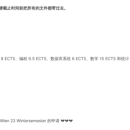
学的申请截止时间前把所有的文件都寄过去。
S、编程 9.5 ECTS、数据库系统 6 ECTS、数学 15 ECTS 和统计 
 Wintersemester 的申请 💔💔💔