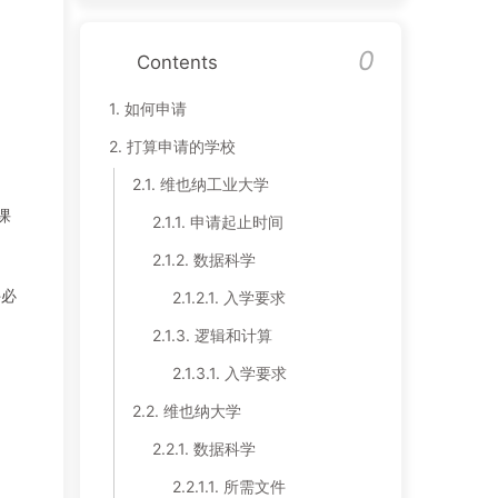
0
Contents
1.
如何申请
2.
打算申请的学校
2.1.
维也纳工业大学
课
2.1.1.
申请起止时间
2.1.2.
数据科学
件必
2.1.2.1.
入学要求
2.1.3.
逻辑和计算
2.1.3.1.
入学要求
2.2.
维也纳大学
2.2.1.
数据科学
2.2.1.1.
所需文件