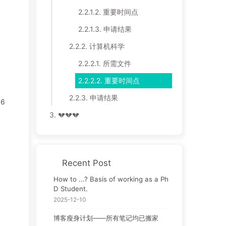
2.2.1.2.
重要时间点
2.2.1.3.
申请结果
2.2.2.
计算机科学
2.2.2.1.
所需文件
2.2.2.2.
重要时间点
2.2.3.
申请结果
6
3.
💔💔💔
Recent Post
How to ...? Basis of working as a Ph
D Student.
2025-12-10
博客瘦身计划——所有笔记均已搬家