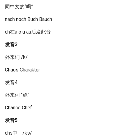
同中文的“喝”
nach noch Buch Bauch
ch在a o u au后发此音
发音3
外来词 /k/
Chaos Charakter
发音4
外来词 “施”
Chance Chef
发音5
chs中，/ks/