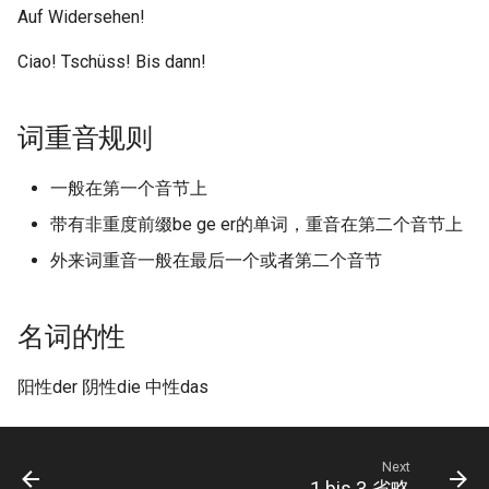
Auf Widersehen!
Ciao! Tschüss! Bis dann!
词重音规则
一般在第一个音节上
带有非重度前缀be ge er的单词，重音在第二个音节上
外来词重音一般在最后一个或者第二个音节
名词的性
阳性der 阴性die 中性das
Next
1 bis 3 省略