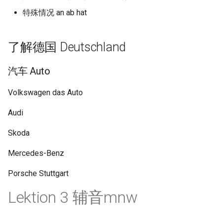
特殊情况 an ab hat
了解德国 Deutschland
汽车 Auto
Volkswagen das Auto
Audi
Skoda
Mercedes-Benz
Porsche Stuttgart
Lektion 3 辅音mnw