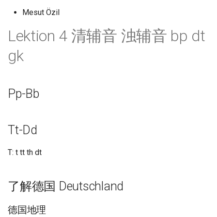
Mesut Özil
Lektion 4 清辅音 浊辅音 bp dt
gk
Pp-Bb
Tt-Dd
T: t tt th dt
了解德国 Deutschland
德国地理