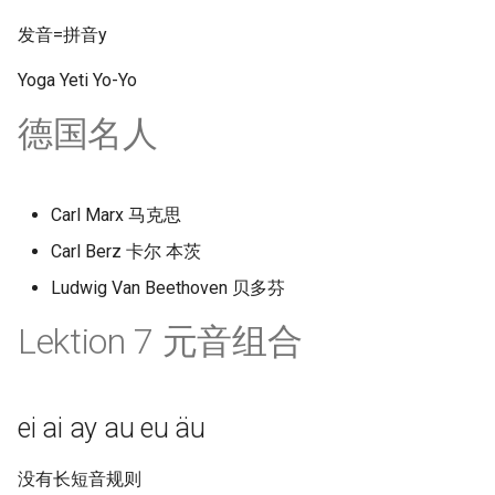
发音=拼音y
Yoga Yeti Yo-Yo
德国名人
Carl Marx 马克思
Carl Berz 卡尔 本茨
Ludwig Van Beethoven 贝多芬
Lektion 7 元音组合
ei ai ay au eu äu
没有长短音规则