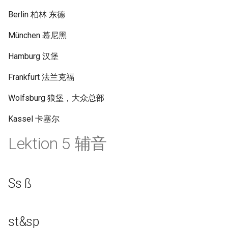
Berlin 柏林 东德
München 慕尼黑
Hamburg 汉堡
Frankfurt 法兰克福
Wolfsburg 狼堡，大众总部
Kassel 卡塞尔
Lektion 5 辅音
Ss ß
st&sp