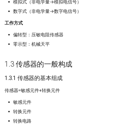
模拟式（非电学量→模拟电信号）
数字式（非电学量→数字电信号）
工作方式
偏转型：压敏电阻传感器
零示型：机械天平
1.3 传感器的一般构成
1.3.1 传感器的基本组成
传感器=敏感元件+转换元件
敏感元件
转换元件
转换电路