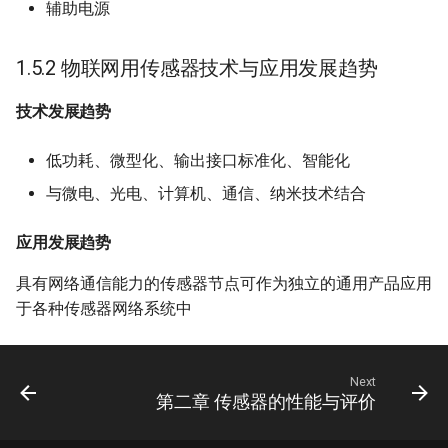
辅助电源
1.5.2 物联网用传感器技术与应用发展趋势
技术发展趋势
低功耗、微型化、输出接口标准化、智能化
与微电、光电、计算机、通信、纳米技术结合
应用发展趋势
具有网络通信能力的传感器节点可作为独立的通用产品应用
于各种传感器网络系统中
Next
第二章 传感器的性能与评价