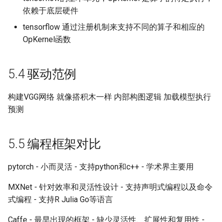
依赖于底层硬件
tensorflow 通过注册机制来支持不同的算子和相应的
OpKernel函数
5.4 驱动范例
构建VGG网络 就像搭积木一样 内部构图逻辑 加载模型执行
预测
5.5 编程框架对比
pytorch - 小而灵活 - 支持python和c++ - 学术界主要用
MXNet - 针对效率和灵活性设计 - 支持声明式编程以及命令
式编程 - 支持R Julia Go等语言
Caffe - 最早出现的框架 - 缺少灵活性、扩展性和复用性 -