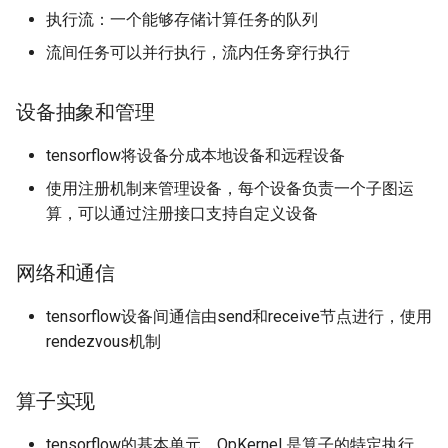
执行流：一个能够存储计算任务的队列
流间任务可以并行执行，流内任务穿行执行
设备抽象和管理
tensorflow将设备分成本地设备和远程设备
使用注册机制来管理设备，每个设备负责一个子图运
算，可以通过注册接口支持自定义设备
网络和通信
tensorflow设备间通信由send和receive节点进行，使用
rendezvous机制
算子实现
tensorflow的基本单元，OpKernel 是算子的特定执行，