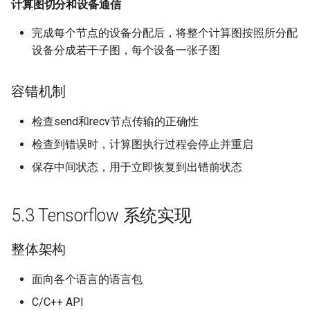
计算图切分和设备通信
完成每个节点的设备分配后，将整个计算图按照所分配
设备分成若干子图，每个设备一张子图
容错机制
检查send和recv节点传输的正确性
检查到错误时，计算图执行过程会停止并重启
保存中间状态，用于立即恢复到出错前状态
5.3 Tensorflow 系统实现
整体架构
面向各个语言的语言包
C/C++ API