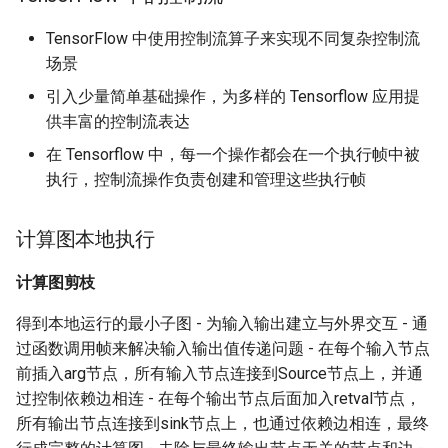
TensorFlow 中使用控制流算子来实现不同复杂控制流
场景
引入少量简单基础操作，为多样的 Tensorflow 应用提
供丰富的控制流表达
在 Tensorflow 中，每一个操作都会在一个执行帧中被
执行，控制流操作负责创建和管理这些执行帧
计算图本地执行
计算图剪枝
得到本地运行的最小子图 - 为输入输出建立与外界交互 - 通
过函数调用帧来解决输入输出值传递问题 - 在每个输入节点
前插入arg节点，所有输入节点连接到Source节点上，并通
过控制依赖边相连 - 在每个输出节点后面加入retval节点，
所有输出节点连接到sink节点上，也通过依赖边相连，最终