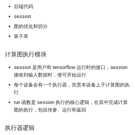
后端代码
session
图的优化和切分
算子库
计算图执行模块
session 是用户和 tensorflow 运行时的接口，session
接收到输入数据时，便可开始运行
每个设备会有一个执行器，负责本设备上子计算图的执
行
run 函数是 session 执行的核心逻辑，在其中完成计算
图的执行，包括传参、运行和返回
执行器逻辑